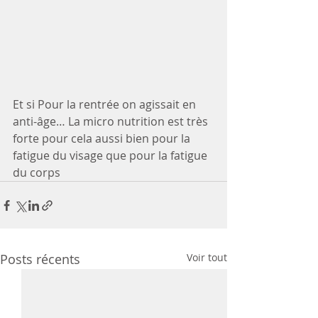
Et si Pour la rentrée on agissait en 
anti-âge… La micro nutrition est très 
forte pour cela aussi bien pour la 
fatigue du visage que pour la fatigue 
du corps
Posts récents
Voir tout