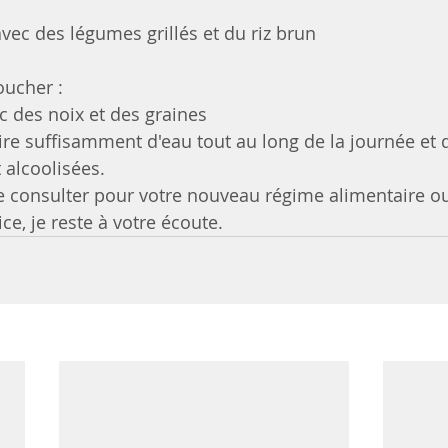
vec des légumes grillés et du riz brun
oucher :
c des noix et des graines
re suffisamment d'eau tout au long de la journée et d'
 alcoolisées. 
 consulter pour votre nouveau régime alimentaire ou
e, je reste à votre écoute.