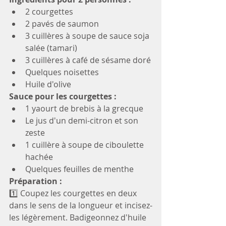
2 courgettes
2 pavés de saumon
3 cuillères à soupe de sauce soja 
salée (tamari)
3 cuillères à café de sésame doré
Quelques noisettes
Huile d'olive
Sauce pour les courgettes :
1 yaourt de brebis à la grecque
Le jus d'un demi-citron et son 
zeste
1 cuillère à soupe de ciboulette 
hachée
Quelques feuilles de menthe
Préparation :
1️⃣ Coupez les courgettes en deux 
dans le sens de la longueur et incisez-
les légèrement. Badigeonnez d'huile 