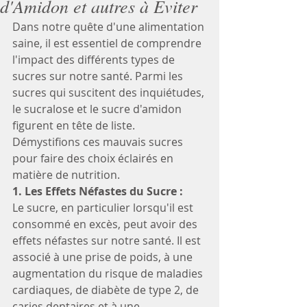
d'Amidon et autres à Éviter
Dans notre quête d'une alimentation 
saine, il est essentiel de comprendre 
l'impact des différents types de 
sucres sur notre santé. Parmi les 
sucres qui suscitent des inquiétudes, 
le sucralose et le sucre d'amidon 
figurent en tête de liste. 
Démystifions ces mauvais sucres 
pour faire des choix éclairés en 
matière de nutrition.
1. Les Effets Néfastes du Sucre :
Le sucre, en particulier lorsqu'il est 
consommé en excès, peut avoir des 
effets néfastes sur notre santé. Il est 
associé à une prise de poids, à une 
augmentation du risque de maladies 
cardiaques, de diabète de type 2, de 
caries dentaires et à une 