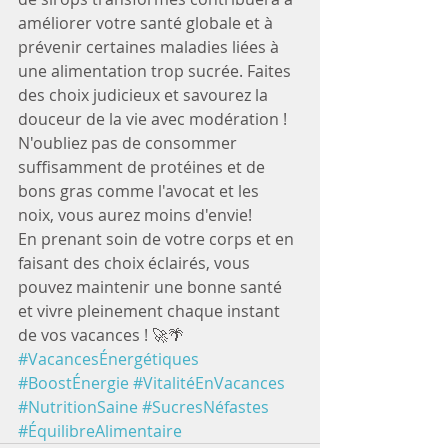
améliorer votre santé globale et à 
prévenir certaines maladies liées à 
une alimentation trop sucrée. Faites 
des choix judicieux et savourez la 
douceur de la vie avec modération !
N'oubliez pas de consommer 
suffisamment de protéines et de 
bons gras comme l'avocat et les 
noix, vous aurez moins d'envie! 
En prenant soin de votre corps et en 
faisant des choix éclairés, vous 
pouvez maintenir une bonne santé 
et vivre pleinement chaque instant 
de vos vacances ! 🚀🌴 
#VacancesÉnergétiques
#BoostÉnergie
#VitalitéEnVacances
#NutritionSaine
#SucresNéfastes
#ÉquilibreAlimentaire