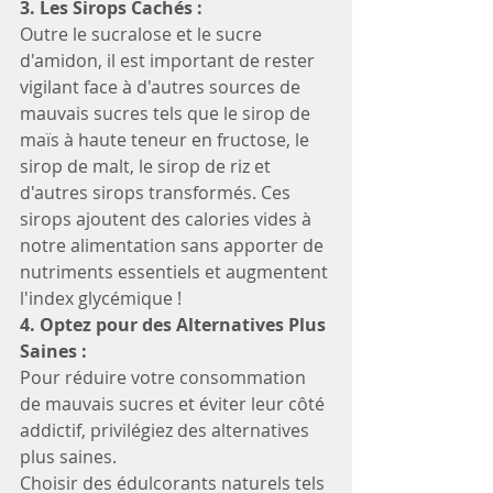
3. Les Sirops Cachés :
Outre le sucralose et le sucre 
d'amidon, il est important de rester 
vigilant face à d'autres sources de 
mauvais sucres tels que le sirop de 
maïs à haute teneur en fructose, le 
sirop de malt, le sirop de riz et 
d'autres sirops transformés. Ces 
sirops ajoutent des calories vides à 
notre alimentation sans apporter de 
nutriments essentiels et augmentent 
l'index glycémique !
4. Optez pour des Alternatives Plus 
Saines :
Pour réduire votre consommation 
de mauvais sucres et éviter leur côté 
addictif, privilégiez des alternatives 
plus saines. 
Choisir des édulcorants naturels tels 