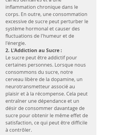
inflammation chronique dans le 
corps. En outre, une consommation 
excessive de sucre peut perturber le 
système hormonal et causer des 
fluctuations de l'humeur et de 
l'énergie.
2. L'Addiction au Sucre :
Le sucre peut être addictif pour 
certaines personnes. Lorsque nous 
consommons du sucre, notre 
cerveau libère de la dopamine, un 
neurotransmetteur associé au 
plaisir et à la récompense. Cela peut 
entraîner une dépendance et un 
désir de consommer davantage de 
sucre pour obtenir le même effet de 
satisfaction, ce qui peut être difficile 
à contrôler.