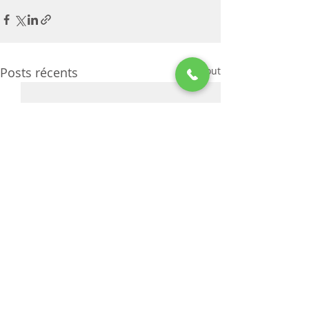
Posts récents
Voir tout