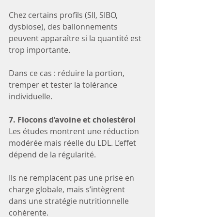
Chez certains profils (SII, SIBO, 
dysbiose), des ballonnements 
peuvent apparaître si la quantité est 
trop importante.
Dans ce cas : réduire la portion, 
tremper et tester la tolérance 
individuelle.
7. Flocons d’avoine et cholestérol
Les études montrent une réduction 
modérée mais réelle du LDL. L’effet 
dépend de la régularité.
Ils ne remplacent pas une prise en 
charge globale, mais s’intègrent 
dans une stratégie nutritionnelle 
cohérente.