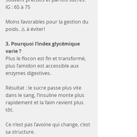
IG : 65 à 75
Moins favorables pour la gestion du 
poids. ⚠️ à éviter!
3. Pourquoi l’index glycémique 
varie ?
Plus le flocon est fin et transformé, 
plus l’amidon est accessible aux 
enzymes digestives.
Résultat : le sucre passe plus vite 
dans le sang, l’insuline monte plus 
rapidement et la faim revient plus 
tôt.
Ce n’est pas l’avoine qui change, c’est 
sa structure.