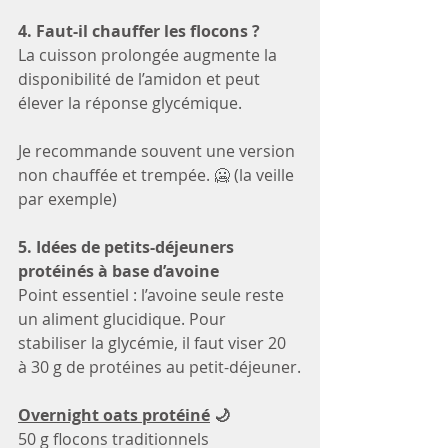
4. Faut-il chauffer les flocons ?
La cuisson prolongée augmente la 
disponibilité de l’amidon et peut 
élever la réponse glycémique.
Je recommande souvent une version 
non chauffée et trempée. 🥶 (la veille 
par exemple)
5. Idées de petits-déjeuners 
protéinés à base d’avoine
Point essentiel : l’avoine seule reste 
un aliment glucidique. Pour 
stabiliser la glycémie, il faut viser 20 
à 30 g de protéines au petit-déjeuner.
Overnight oats protéiné
 🌙
50 g flocons traditionnels