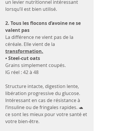
un levier nutritionnel intéressant 
lorsqu’il est bien utilisé.
2. Tous les flocons d’avoine ne se 
valent pas
La différence ne vient pas de la 
céréale. Elle vient de la 
transformation.
• Steel-cut oats
Grains simplement coupés.
IG réel : 42 à 48
Structure intacte, digestion lente, 
libération progressive du glucose.
Intéressant en cas de résistance à 
l’insuline ou de fringales rapides. 🐢 
ce sont les mieux pour votre santé et 
votre bien-être. 