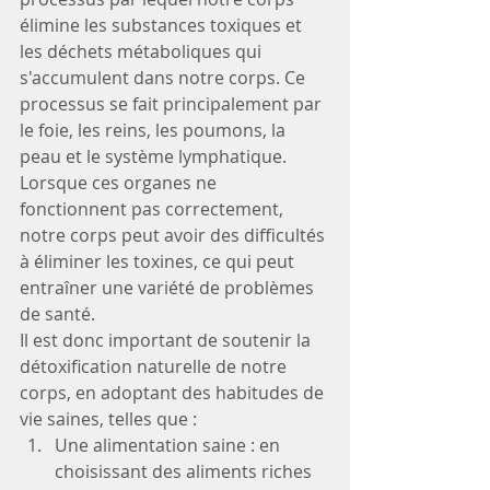
élimine les substances toxiques et 
les déchets métaboliques qui 
s'accumulent dans notre corps. Ce 
processus se fait principalement par 
le foie, les reins, les poumons, la 
peau et le système lymphatique. 
Lorsque ces organes ne 
fonctionnent pas correctement, 
notre corps peut avoir des difficultés 
à éliminer les toxines, ce qui peut 
entraîner une variété de problèmes 
de santé.
Il est donc important de soutenir la 
détoxification naturelle de notre 
corps, en adoptant des habitudes de 
vie saines, telles que :
Une alimentation saine : en 
choisissant des aliments riches 