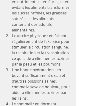
en nutriments et en fibres, et en 
évitant les aliments transformés, 
les sucres raffinés, les graisses 
saturées et les aliments 
contenant des additifs 
alimentaires.
L'exercice physique : en faisant 
régulièrement de l'exercice pour 
stimuler la circulation sanguine, 
la respiration et la transpiration, 
ce qui aide à éliminer les toxines 
par la peau et les poumons.
Une bonne hydratation : en 
buvant suffisamment d'eau et 
d'autres boissons saines, 
comme la sève de bouleau, pour 
aider à éliminer les toxines par 
les reins.
Le sommeil : en dormant 