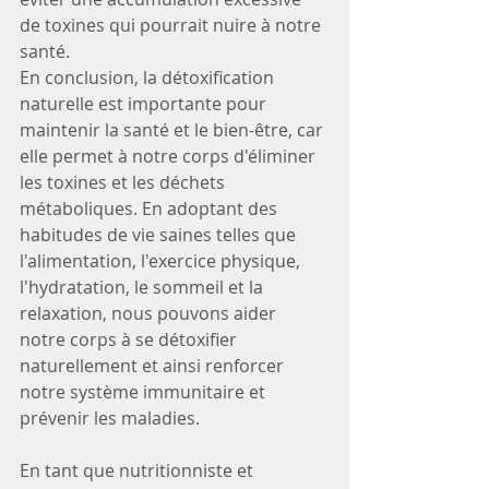
de toxines qui pourrait nuire à notre 
santé.
En conclusion, la détoxification 
naturelle est importante pour 
maintenir la santé et le bien-être, car 
elle permet à notre corps d'éliminer 
les toxines et les déchets 
métaboliques. En adoptant des 
habitudes de vie saines telles que 
l'alimentation, l'exercice physique, 
l'hydratation, le sommeil et la 
relaxation, nous pouvons aider 
notre corps à se détoxifier 
naturellement et ainsi renforcer 
notre système immunitaire et 
prévenir les maladies.
En tant que nutritionniste et 