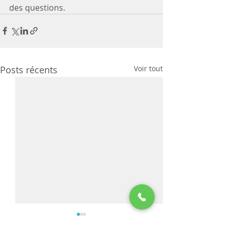
des questions.
Posts récents
Voir tout