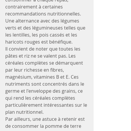
contrairement à certaines 
recommandations nutritionnelles. 
Une alternance avec des légumes 
verts et des légumineuses telles que 
les lentilles, les pois cassés et les 
haricots rouges est bénéfique.
Il convient de noter que toutes les 
pâtes et riz ne se valent pas. Les 
céréales complètes se démarquent 
par leur richesse en fibres, 
magnésium, vitamines B et E. Ces 
nutriments sont concentrés dans le 
germe et l'enveloppe des grains, ce 
qui rend les céréales complètes 
particulièrement intéressantes sur le 
plan nutritionnel.
Par ailleurs, une astuce à retenir est 
de consommer la pomme de terre 