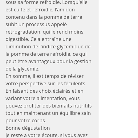
sous sa forme refroidie. Lorsqu'elle 
est cuite et refroidie, l'amidon 
contenu dans la pomme de terre 
subit un processus appelé 
rétrogradation, qui le rend moins 
digestible. Cela entraîne une 
diminution de l'indice glycémique de 
la pomme de terre refroidie, ce qui 
peut être avantageux pour la gestion 
de la glycémie.
En somme, il est temps de réviser 
votre perspective sur les féculents. 
En faisant des choix éclairés et en 
variant votre alimentation, vous 
pouvez profiter des bienfaits nutritifs 
tout en maintenant un équilibre sain 
pour votre corps.
Bonne dégustation 
Je reste à votre écoute, si vous avez 