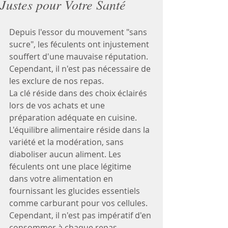
Justes pour Votre Santé
Depuis l'essor du mouvement "sans 
sucre", les féculents ont injustement 
souffert d'une mauvaise réputation. 
Cependant, il n'est pas nécessaire de 
les exclure de nos repas. 
La clé réside dans des choix éclairés 
lors de vos achats et une 
préparation adéquate en cuisine.
L'équilibre alimentaire réside dans la 
variété et la modération, sans 
diaboliser aucun aliment. Les 
féculents ont une place légitime 
dans votre alimentation en 
fournissant les glucides essentiels 
comme carburant pour vos cellules. 
Cependant, il n'est pas impératif d'en 
consommer à chaque repas, 