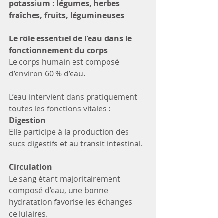
potassium : légumes, herbes 
fraîches, fruits, légumineuses
Le rôle essentiel de l’eau dans le 
fonctionnement du corps
Le corps humain est composé 
d’environ 60 % d’eau.
L’eau intervient dans pratiquement 
toutes les fonctions vitales :
Digestion
Elle participe à la production des 
sucs digestifs et au transit intestinal.
Circulation
Le sang étant majoritairement 
composé d’eau, une bonne 
hydratation favorise les échanges 
cellulaires.