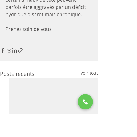
parfois être aggravés par un déficit 
hydrique discret mais chronique.
Prenez soin de vous
Posts récents
Voir tout