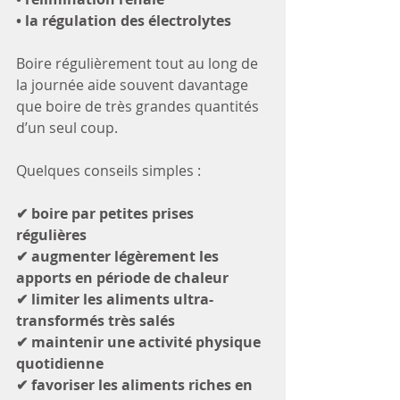
• la régulation des électrolytes
Boire régulièrement tout au long de 
la journée aide souvent davantage 
que boire de très grandes quantités 
d’un seul coup.
Quelques conseils simples :
✔ boire par petites prises 
régulières  
✔ augmenter légèrement les 
apports en période de chaleur  
✔ limiter les aliments ultra-
transformés très salés  
✔ maintenir une activité physique 
quotidienne  
✔ favoriser les aliments riches en 