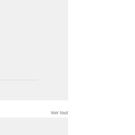
Voir tout