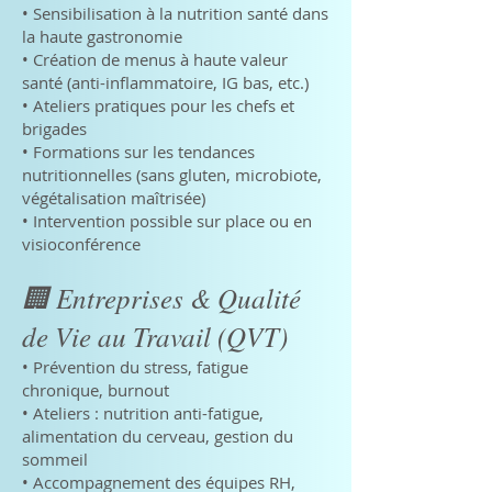
• Sensibilisation à la nutrition santé dans
la haute gastronomie
• Création de menus à haute valeur
santé (anti-inflammatoire, IG bas, etc.)
• Ateliers pratiques pour les chefs et
brigades
• Formations sur les tendances
nutritionnelles (sans gluten, microbiote,
végétalisation maîtrisée)
• Intervention possible sur place ou en
visioconférence
🏢 Entreprises & Qualité
de Vie au Travail (QVT)
• Prévention du stress, fatigue
chronique, burnout
• Ateliers : nutrition anti-fatigue,
alimentation du cerveau, gestion du
sommeil
• Accompagnement des équipes RH,