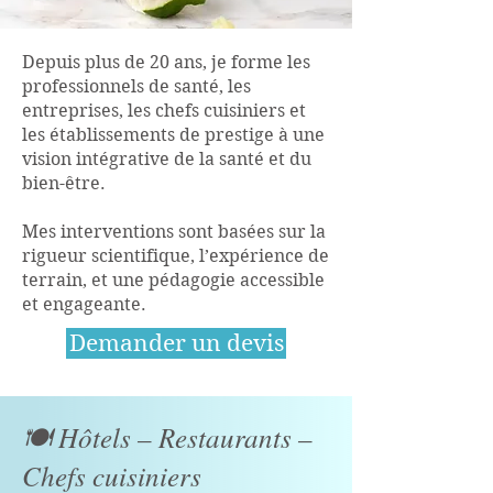
Depuis plus de 20 ans, je forme les
professionnels de santé, les
entreprises, les chefs cuisiniers et
les établissements de prestige à une
vision intégrative de la santé et du
bien-être.
Mes interventions sont basées sur la
rigueur scientifique, l’expérience de
terrain, et une pédagogie accessible
et engageante.
Demander un devis
🍽️ Hôtels – Restaurants –
Chefs cuisiniers