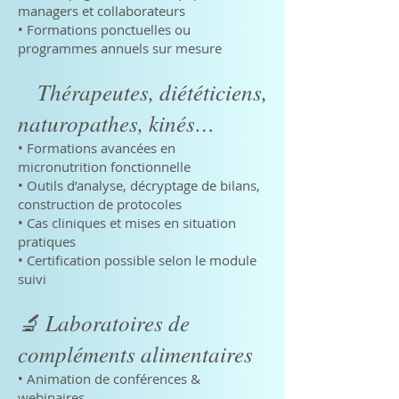
managers et collaborateurs
• Formations ponctuelles ou
programmes annuels sur mesure
Thérapeutes, diététiciens,
naturopathes, kinés…
• Formations avancées en
micronutrition fonctionnelle
• Outils d’analyse, décryptage de bilans,
construction de protocoles
• Cas cliniques et mises en situation
pratiques
• Certification possible selon le module
suivi
🔬 Laboratoires de
compléments alimentaires
• Animation de conférences &
webinaires