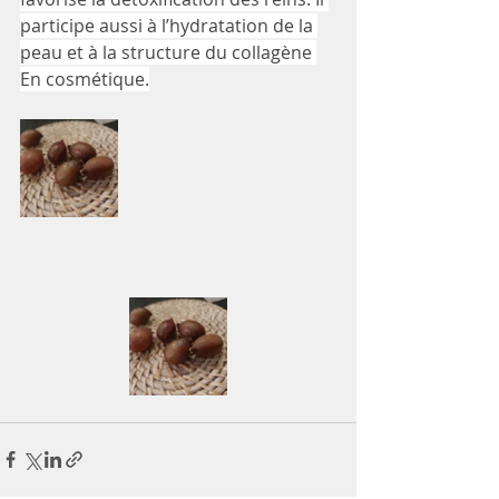
participe aussi à l’hydratation de la 
peau et à la structure du collagène 
En cosmétique.