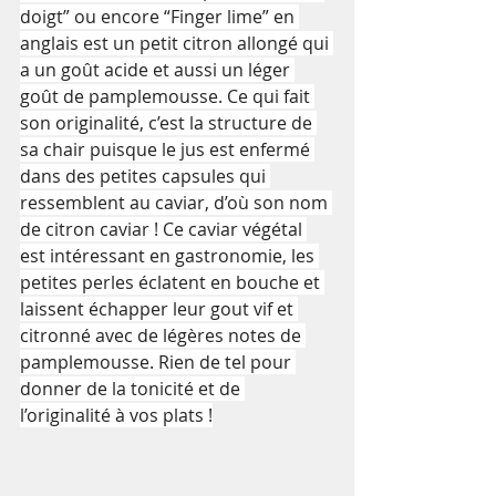
doigt” ou encore “Finger lime” en 
anglais est un petit citron allongé qui 
a un goût acide et aussi un léger 
goût de pamplemousse. Ce qui fait 
son originalité, c’est la structure de 
sa chair puisque le jus est enfermé 
dans des petites capsules qui 
ressemblent au caviar, d’où son nom 
de citron caviar ! Ce caviar végétal 
est intéressant en gastronomie, les 
petites perles éclatent en bouche et 
laissent échapper leur gout vif et 
citronné avec de légères notes de 
pamplemousse. Rien de tel pour 
donner de la tonicité et de 
l’originalité à vos plats !