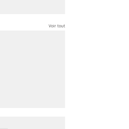
Voir tout