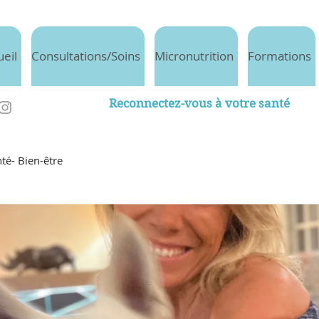
ueil
Consultations/Soins
Micronutrition
Formations
Reconnectez-vous à votre santé
té- Bien-être