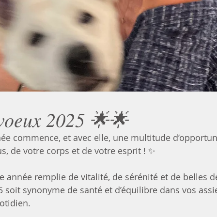
voeux 2025 🌟🌟
ée commence, et avec elle, une multitude d’opportun
, de votre corps et de votre esprit ! ✨
e année remplie de vitalité, de sérénité et de belles 
5 soit synonyme de santé et d’équilibre dans vos assie
otidien.