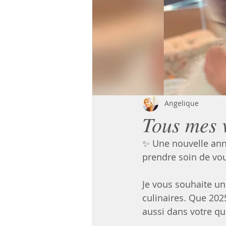
Angelique
Tous mes 
✨ Une nouvelle ann
prendre soin de vous
Je vous souhaite un
culinaires. Que 202
aussi dans votre qu