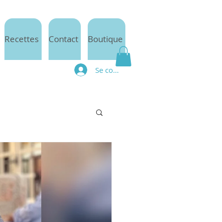
Recettes
Contact
Boutique
Se connecter