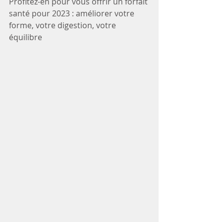
Profitez-en pour vous offrir un forfait 
santé pour 2023 : améliorer votre 
forme, votre digestion, votre 
équilibre 