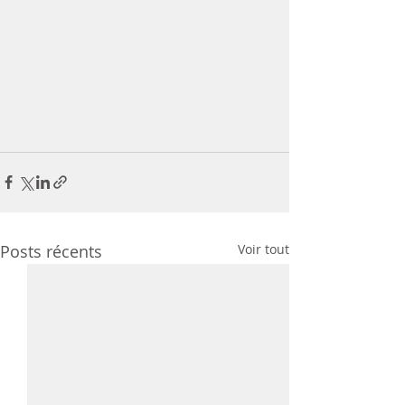
Posts récents
Voir tout