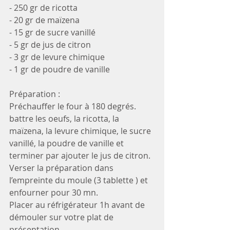
- 250 gr de ricotta
- 20 gr de maïzena 
- 15 gr de sucre vanillé 
- 5 gr de jus de citron 
- 3 gr de levure chimique 
- 1 gr de poudre de vanille 
Préparation : 
Préchauffer le four à 180 degrés. 
battre les oeufs, la ricotta, la 
maïzena, la levure chimique, le sucre 
vanillé, la poudre de vanille et 
terminer par ajouter le jus de citron. 
Verser la préparation dans 
l’empreinte du moule (3 tablette ) et 
enfourner pour 30 mn. 
Placer au réfrigérateur 1h avant de 
démouler sur votre plat de 
présentation. 