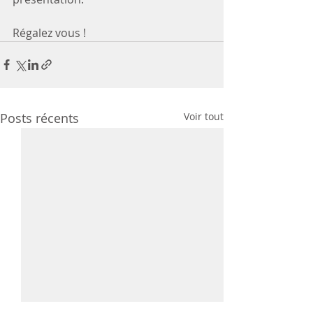
Régalez vous !
Posts récents
Voir tout