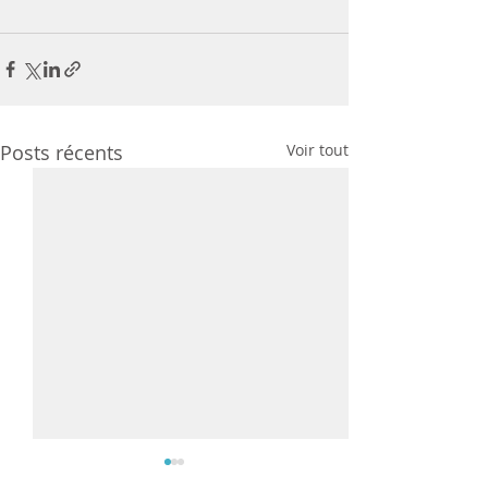
Posts récents
Voir tout