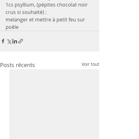
1cs psyllium, (pépites chocolat noir 
crus si souhaité) :
melanger et mettre à petit feu sur 
poêle
Posts récents
Voir tout