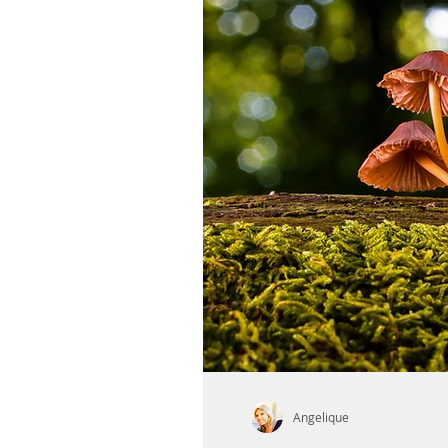
Angelique