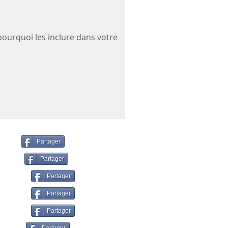
ourquoi les inclure dans votre
Partager
Partager
Partager
Partager
Partager
Partager