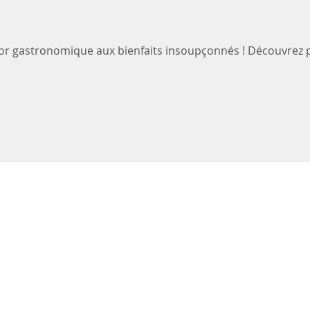
or gastronomique aux bienfaits insoupçonnés ! Découvrez p