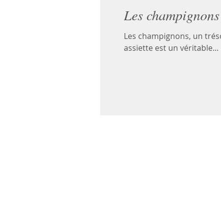
Les champignons
Les champignons, un trés
assiette est un véritable...