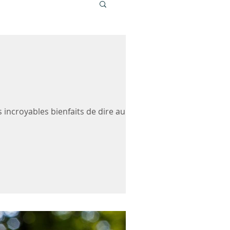
s incroyables bienfaits de dire au revoir