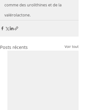
comme des urolithines et de la 
valérolactone.
Posts récents
Voir tout