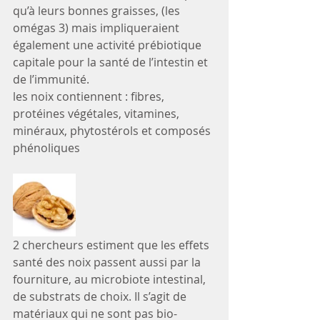
qu’à leurs bonnes graisses, (les 
omégas 3) mais impliqueraient 
également une activité prébiotique 
capitale pour la santé de l’intestin et 
de l’immunité.
les noix contiennent : fibres, 
protéines végétales, vitamines, 
minéraux, phytostérols et composés 
phénoliques
2 chercheurs estiment que les effets 
santé des noix passent aussi par la 
fourniture, au microbiote intestinal, 
de substrats de choix. Il s’agit de 
matériaux qui ne sont pas bio-