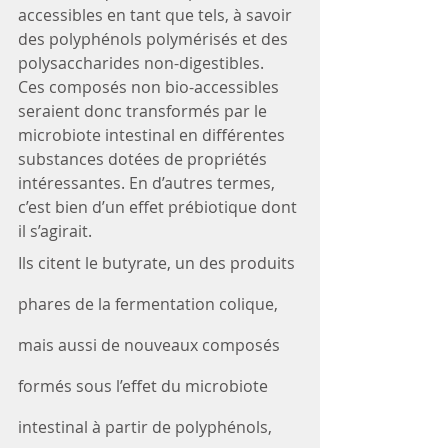
accessibles en tant que tels, à savoir 
des polyphénols polymérisés et des 
polysaccharides non-digestibles.
Ces composés non bio-accessibles 
seraient donc transformés par le 
microbiote intestinal en différentes 
substances dotées de propriétés 
intéressantes. En d’autres termes, 
c’est bien d’un effet prébiotique dont 
il s’agirait.
Ils citent le butyrate, un des produits 
phares de la fermentation colique, 
mais aussi de nouveaux composés 
formés sous l’effet du microbiote 
intestinal à partir de polyphénols, 