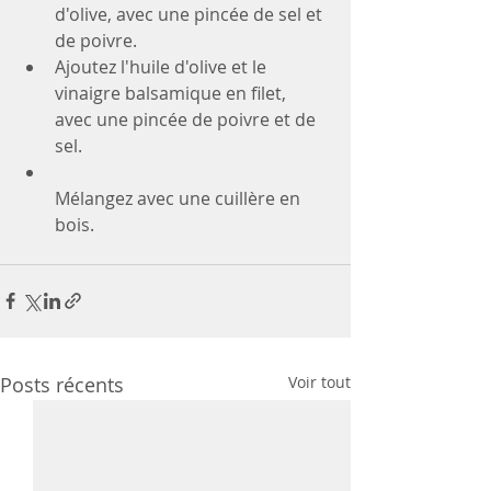
d'olive, avec une pincée de sel et 
de poivre. 
Ajoutez l'huile d'olive et le 
vinaigre balsamique en filet, 
avec une pincée de poivre et de 
sel. 
Mélangez avec une cuillère en 
bois.
Posts récents
Voir tout