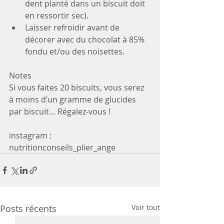
dent planté dans un biscuit doit 
en ressortir sec).
Laisser refroidir avant de 
décorer avec du chocolat à 85% 
fondu et/ou des noisettes.
Notes
Si vous faites 20 biscuits, vous serez 
à moins d’un gramme de glucides 
par biscuit… Régalez-vous !
instagram : 
nutritionconseils_plier_ange
Posts récents
Voir tout