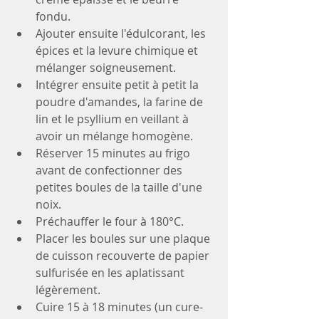
fondu.
Ajouter ensuite l'édulcorant, les 
épices et la levure chimique et 
mélanger soigneusement.
Intégrer ensuite petit à petit la 
poudre d'amandes, la farine de 
lin et le psyllium en veillant à 
avoir un mélange homogène.
Réserver 15 minutes au frigo 
avant de confectionner des 
petites boules de la taille d'une 
noix.
Préchauffer le four à 180°C.
Placer les boules sur une plaque 
de cuisson recouverte de papier 
sulfurisée en les aplatissant 
légèrement.
Cuire 15 à 18 minutes (un cure-